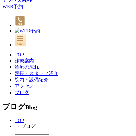
アクセスMAP
WEB予約
TOP
診療案内
治療の流れ
院長・スタッフ紹介
院内・設備紹介
アクセス
ブログ
ブログ
Blog
TOP
› ブログ