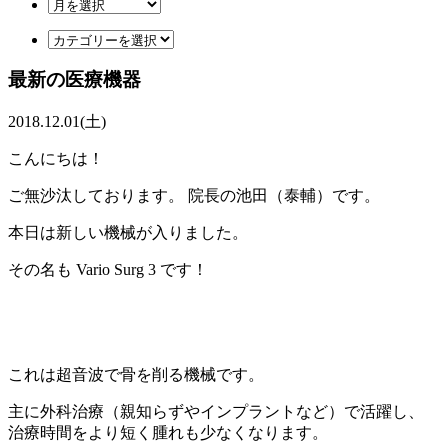
最新の医療機器
2018.12.01(土)
こんにちは！
ご無沙汰しております。 院長の池田（泰輔）です。
本日は新しい機械が入りました。
その名も Vario Surg 3 です！
これは超音波で骨を削る機械です。
主に外科治療（親知らずやインプラントなど）で活躍し、
治療時間をより短く腫れも少なくなります。